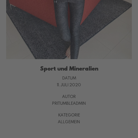
Sport und Mineralien
DATUM
11. JULI 2020
AUTOR
PRITUMBLEADMIN
KATEGORIE
ALLGEMEIN