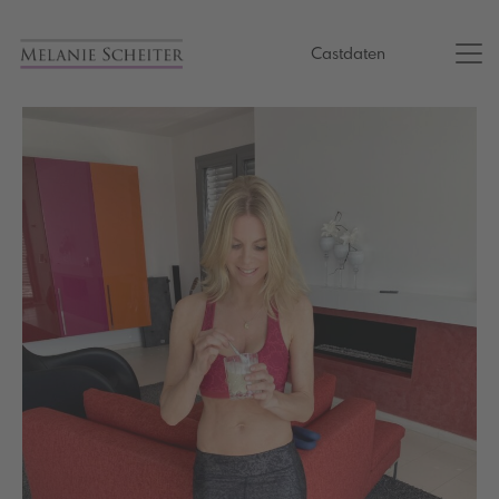
Castdaten