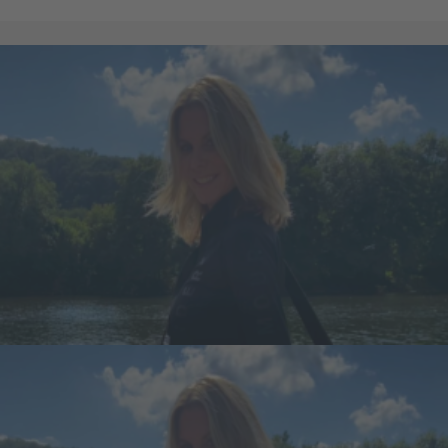
Schick zum Sport