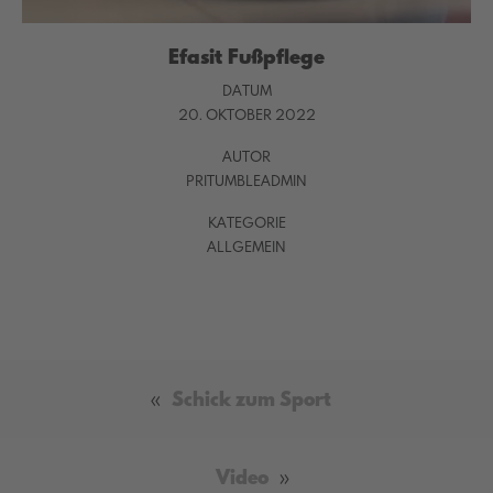
Efasit Fußpflege
DATUM
20. OKTOBER 2022
AUTOR
PRITUMBLEADMIN
KATEGORIE
ALLGEMEIN
«
Schick zum Sport
Video
»
Video