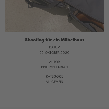
Shooting für ein Möbelhaus
DATUM
25. OKTOBER 2020
AUTOR
PRITUMBLEADMIN
KATEGORIE
ALLGEMEIN