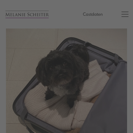
Castdaten