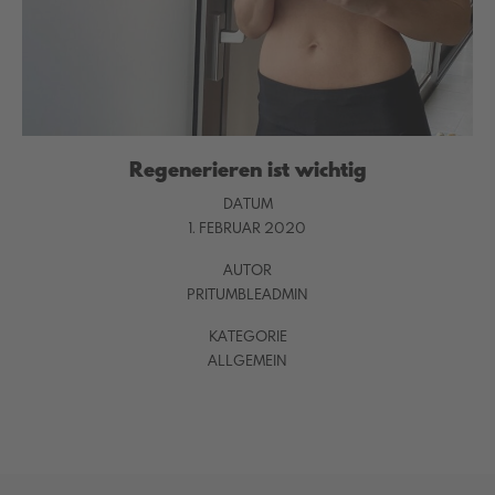
Regenerieren ist wichtig
DATUM
1. FEBRUAR 2020
AUTOR
PRITUMBLEADMIN
KATEGORIE
ALLGEMEIN