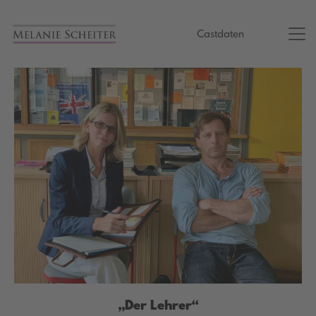
Castdaten
„Der Lehrer“