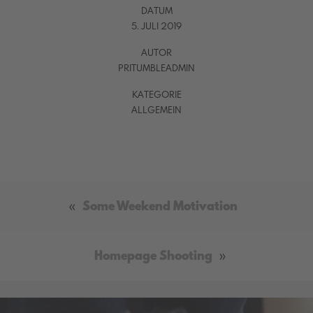
DATUM
5. JULI 2019
AUTOR
PRITUMBLEADMIN
KATEGORIE
ALLGEMEIN
«
Some Weekend Motivation
Homepage Shooting
»
Video