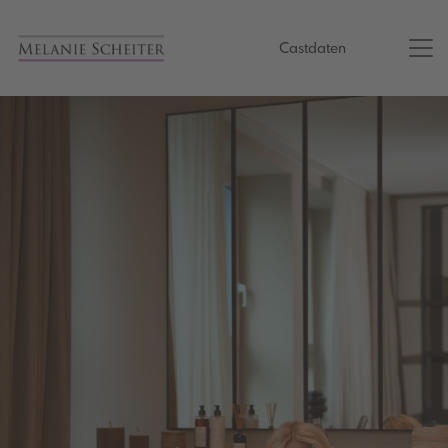
Castdaten