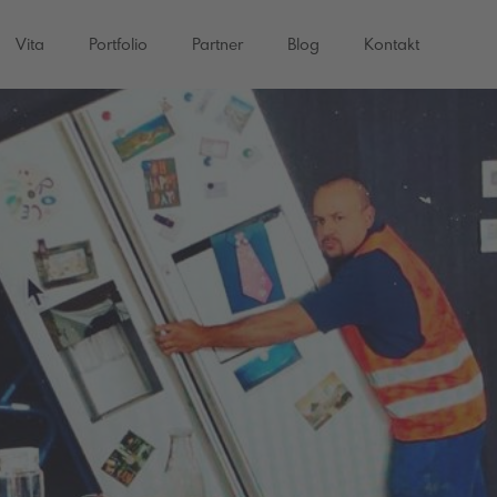
Vita
Portfolio
Partner
Blog
Kontakt