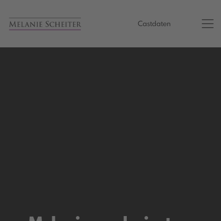
Castdaten