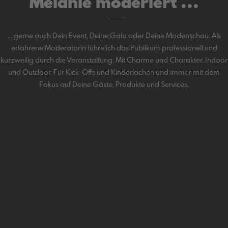
Melanie moderiert ...
... gerne auch Dein Event, Deine Gala oder Deine Modenschau. Als
erfahrene Moderatorin führe ich das Publikum professionell und
kurzweilig durch die Veranstaltung. Mit Charme und Charakter. Indoor
und Outdoor. Für Kick-Offs und Kinderlachen und immer mit dem
Fokus auf Deine Gäste, Produkte und Services.